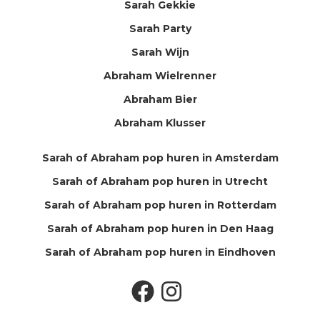
Sarah Gekkie
Sarah Party
Sarah Wijn
Abraham Wielrenner
Abraham Bier
Abraham Klusser
Sarah of Abraham pop huren in Amsterdam
Sarah of Abraham pop huren in Utrecht
Sarah of Abraham pop huren in Rotterdam
Sarah of Abraham pop huren in Den Haag
Sarah of Abraham pop huren in Eindhoven
Facebook
Instagram