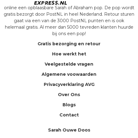
online een opblaasbare Sarah of Abraham pop. De pop wordt
gratis bezorgt door PostNL in heel Nederland. Retour sturen
gaat via een van de 3000 PostNL punten en is ook
helemaal gratis. Al meer dan 5000 tevreden klanten huurde
bij ons een pop!
Gratis bezorging en retour
Hoe werkt het
Veelgestelde vragen
Algemene voowaarden
Privacyverklaring AVG
Over Ons
Blogs
Contact
Sarah Ouwe Doos