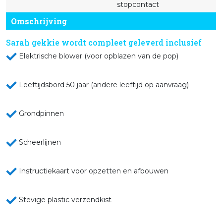
stopcontact
Omschrijving
Sarah gekkie wordt compleet geleverd inclusief
Elektrische blower (voor opblazen van de pop)
Leeftijdsbord 50 jaar (andere leeftijd op aanvraag)
Grondpinnen
Scheerlijnen
Instructiekaart voor opzetten en afbouwen
Stevige plastic verzendkist