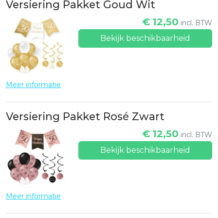
Versiering Pakket Goud Wit
€
12,50
incl. BTW
Bekijk beschikbaarheid
Meer informatie
Versiering Pakket Rosé Zwart
€
12,50
incl. BTW
Bekijk beschikbaarheid
Meer informatie