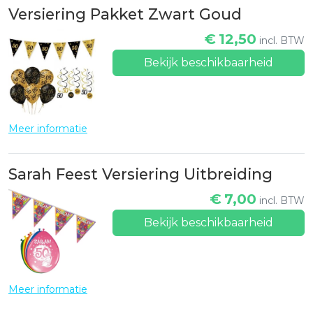
Versiering Pakket Zwart Goud
€
12,50
incl. BTW
Bekijk beschikbaarheid
Meer informatie
Sarah Feest Versiering Uitbreiding
€
7,00
incl. BTW
Bekijk beschikbaarheid
Meer informatie