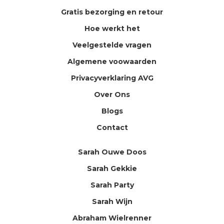
Gratis bezorging en retour
Hoe werkt het
Veelgestelde vragen
Algemene voowaarden
Privacyverklaring AVG
Over Ons
Blogs
Contact
Sarah Ouwe Doos
Sarah Gekkie
Sarah Party
Sarah Wijn
Abraham Wielrenner