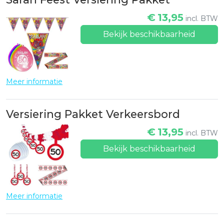
€
13,95
incl. BTW
Bekijk beschikbaarheid
Meer informatie
Versiering Pakket Verkeersbord
€
13,95
incl. BTW
Bekijk beschikbaarheid
Meer informatie