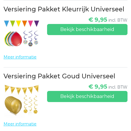
Versiering Pakket Kleurrijk Universeel
€
9,95
incl. BTW
Bekijk beschikbaarheid
Meer informatie
Versiering Pakket Goud Universeel
€
9,95
incl. BTW
Bekijk beschikbaarheid
Meer informatie