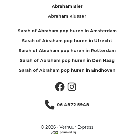
Abraham Bier
Abraham Klusser
Sarah of Abraham pop huren in Amsterdam
Sarah of Abraham pop huren in Utrecht
Sarah of Abraham pop huren in Rotterdam
Sarah of Abraham pop huren in Den Haag
Sarah of Abraham pop huren in Eindhoven
Facebook
Instagram
06 4872 5948
© 2026 - Verhuur Express