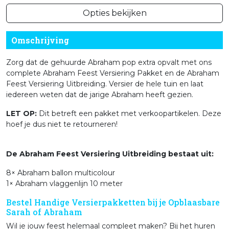
Opties bekijken
Omschrijving
Zorg dat de gehuurde Abraham pop extra opvalt met ons
complete Abraham Feest Versiering Pakket en de Abraham
Feest Versiering Uitbreiding. Versier de hele tuin en laat
iedereen weten dat de jarige Abraham heeft gezien.
LET OP:
Dit betreft een pakket met verkoopartikelen. Deze
hoef je dus niet te retourneren!
De Abraham Feest Versiering Uitbreiding bestaat uit:
8× Abraham ballon multicolour
1× Abraham vlaggenlijn 10 meter
Bestel Handige Versierpakketten bij je Opblaasbare
Sarah of Abraham
Wil je jouw feest helemaal compleet maken? Bij het huren