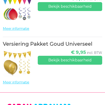
Bekijk beschikbaarheid
Meer informatie
Versiering Pakket Goud Universeel
€
9,95
incl. BTW
Bekijk beschikbaarheid
Meer informatie