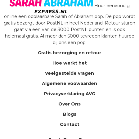
Huur eenvoudig
online een opblaasbare Sarah of Abraham pop. De pop wordt
gratis bezorgt door PostNL in heel Nederland. Retour sturen
gaat via een van de 3000 PostNL punten en is ook
helemaal gratis. Al meer dan 5000 tevreden klanten huurde
bij ons een pop!
Gratis bezorging en retour
Hoe werkt het
Veelgestelde vragen
Algemene voowaarden
Privacyverklaring AVG
Over Ons
Blogs
Contact