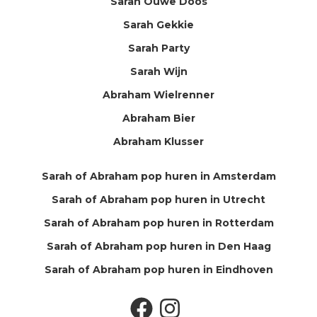
Sarah Ouwe Doos
Sarah Gekkie
Sarah Party
Sarah Wijn
Abraham Wielrenner
Abraham Bier
Abraham Klusser
Sarah of Abraham pop huren in Amsterdam
Sarah of Abraham pop huren in Utrecht
Sarah of Abraham pop huren in Rotterdam
Sarah of Abraham pop huren in Den Haag
Sarah of Abraham pop huren in Eindhoven
Facebook
Instagram