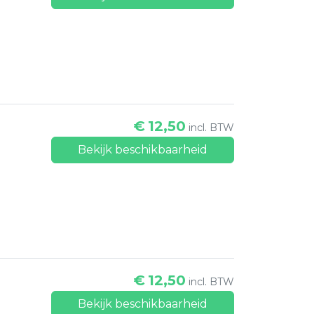
€
12,50
incl. BTW
Bekijk beschikbaarheid
€
12,50
incl. BTW
Bekijk beschikbaarheid