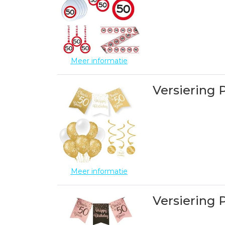
Meer informatie
Versiering 
Meer informatie
Versiering 