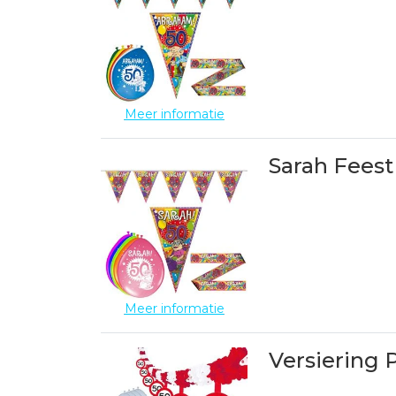
Meer informatie
Sarah Feest
Meer informatie
Versiering 