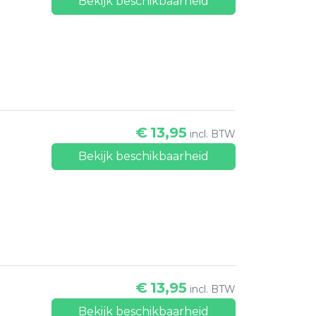
Bekijk beschikbaarheid
€
13,95
incl. BTW
Bekijk beschikbaarheid
€
13,95
incl. BTW
Bekijk beschikbaarheid