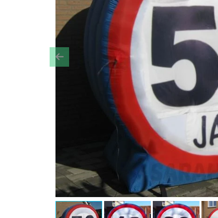
Previous