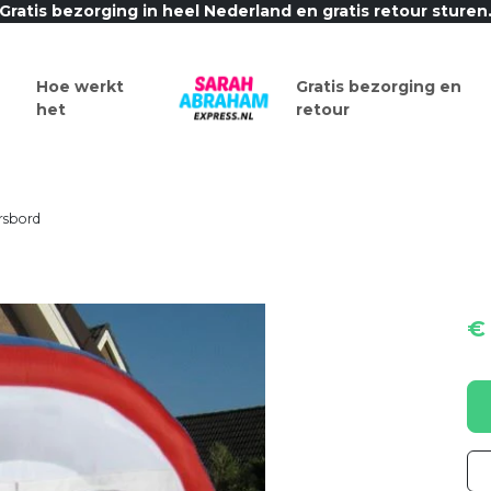
Gratis bezorging in heel Nederland en gratis retour sturen
Hoe werkt
Gratis bezorging en
het
retour
rsbord
€