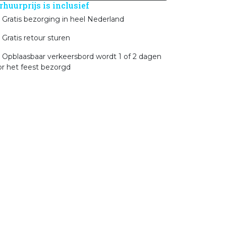
rhuurprijs is inclusief
Gratis bezorging in heel Nederland
Gratis retour sturen
Opblaasbaar verkeersbord wordt 1 of 2 dagen
or het feest bezorgd