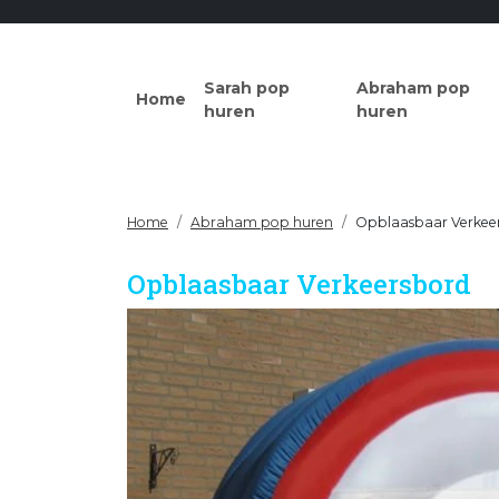
Sarah pop
Abraham pop
Home
huren
huren
Home
Abraham pop huren
Opblaasbaar Verkee
Opblaasbaar Verkeersbord