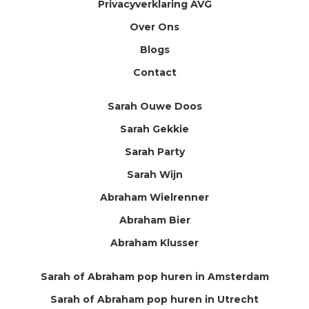
Privacyverklaring AVG
Over Ons
Blogs
Contact
Sarah Ouwe Doos
Sarah Gekkie
Sarah Party
Sarah Wijn
Abraham Wielrenner
Abraham Bier
Abraham Klusser
Sarah of Abraham pop huren in Amsterdam
Sarah of Abraham pop huren in Utrecht