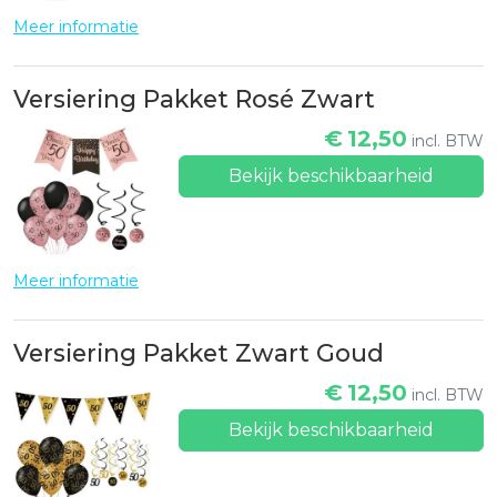
Meer informatie
Versiering Pakket Rosé Zwart
€
12,50
incl. BTW
Bekijk beschikbaarheid
Meer informatie
Versiering Pakket Zwart Goud
€
12,50
incl. BTW
Bekijk beschikbaarheid