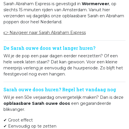
Sarah Abraham Express is gevestigd in
Wormerveer
, op
slechts 15 minuten rijden van Amsterdam. Vanuit hier
verzenden wij dagelijks onze opblaasbare Sarah en Abraham
poppen door heel Nederland.
👉 Navigeer naar Sarah Abraham Express
De Sarah ouwe doos wat langer huren?
Wil je de pop een paar dagen eerder neerzetten? Of een
hele week laten staan? Dat kan gewoon. Voor een kleine
meerprijs verleng je eenvoudig de huurperiode. Zo blijft het
feestgevoel nog even hangen.
Sarah ouwe doos huren? Regel het vandaag nog
Wil je een 50e verjaardag onvergetelijk maken? Dan is deze
opblaasbare Sarah ouwe doos
een gegarandeerde
blikvanger.
✔ Groot effect
✔ Eenvoudig op te zetten