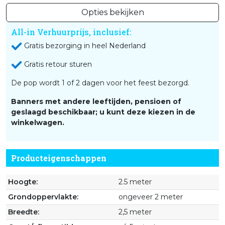
Opties bekijken
All-in Verhuurprijs, inclusief:
Gratis bezorging in heel Nederland
Gratis retour sturen
De pop wordt 1 of 2 dagen voor het feest bezorgd.
Banners met andere leeftijden, pensioen of
geslaagd beschikbaar; u kunt deze kiezen in de
winkelwagen.
Producteigenschappen
Hoogte:
2.5 meter
Grondoppervlakte:
ongeveer 2 meter
Breedte:
2,5 meter