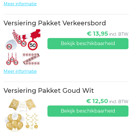
Meer informatie
Versiering Pakket Verkeersbord
€
13,95
incl. BTW
Bekijk beschikbaarheid
Meer informatie
Versiering Pakket Goud Wit
€
12,50
incl. BTW
Bekijk beschikbaarheid