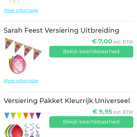
Meer informatie
Sarah Feest Versiering Uitbreiding
€
7,00
incl. BTW
Bekijk beschikbaarheid
Meer informatie
Versiering Pakket Kleurrijk Universeel
€
9,95
incl. BTW
Bekijk beschikbaarheid