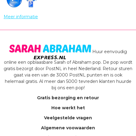
Meer informatie
Huur eenvoudig
online een opblaasbare Sarah of Abraham pop. De pop wordt
gratis bezorgt door PostNL in heel Nederland. Retour sturen
gaat via een van de 3000 PostNL punten en is ook
helemaal gratis. Al meer dan 5000 tevreden klanten huurde
bij ons een pop!
Gratis bezorging en retour
Hoe werkt het
Veelgestelde vragen
Algemene voowaarden