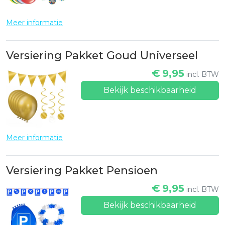
Meer informatie
Versiering Pakket Goud Universeel
€
9,95
incl. BTW
Bekijk beschikbaarheid
Meer informatie
Versiering Pakket Pensioen
€
9,95
incl. BTW
Bekijk beschikbaarheid