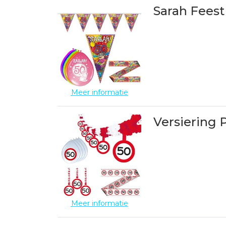
Sarah Feest
Meer informatie
Versiering 
Meer informatie