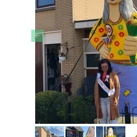
Previous