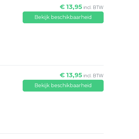
€
13,95
incl. BTW
Bekijk beschikbaarheid
€
13,95
incl. BTW
Bekijk beschikbaarheid