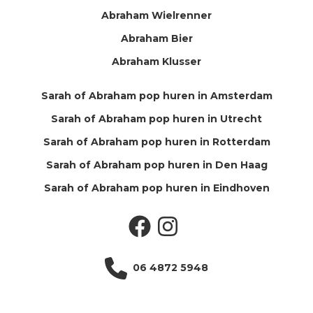
Abraham Wielrenner
Abraham Bier
Abraham Klusser
Sarah of Abraham pop huren in Amsterdam
Sarah of Abraham pop huren in Utrecht
Sarah of Abraham pop huren in Rotterdam
Sarah of Abraham pop huren in Den Haag
Sarah of Abraham pop huren in Eindhoven
Facebook
Instagram
06 4872 5948