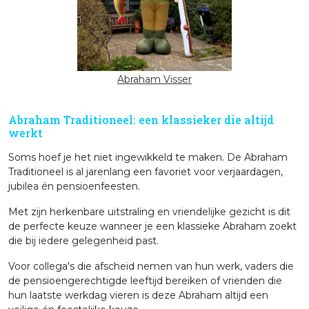
Abraham Visser
Abraham Traditioneel: een klassieker die altijd
werkt
Soms hoef je het niet ingewikkeld te maken. De Abraham
Traditioneel is al jarenlang een favoriet voor verjaardagen,
jubilea én pensioenfeesten.
Met zijn herkenbare uitstraling en vriendelijke gezicht is dit
de perfecte keuze wanneer je een klassieke Abraham zoekt
die bij iedere gelegenheid past.
Voor collega's die afscheid nemen van hun werk, vaders die
de pensioengerechtigde leeftijd bereiken of vrienden die
hun laatste werkdag vieren is deze Abraham altijd een