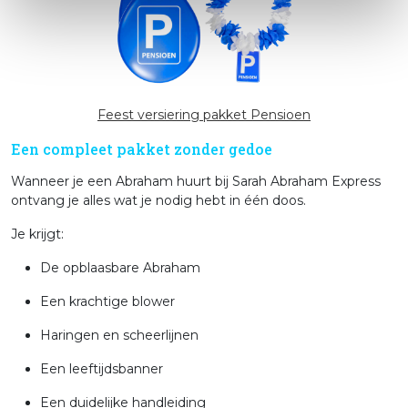
Feest versiering pakket Pensioen
Een compleet pakket zonder gedoe
Wanneer je een Abraham huurt bij Sarah Abraham Express
ontvang je alles wat je nodig hebt in één doos.
Je krijgt:
De opblaasbare Abraham
Een krachtige blower
Haringen en scheerlijnen
Een leeftijdsbanner
Een duidelijke handleiding