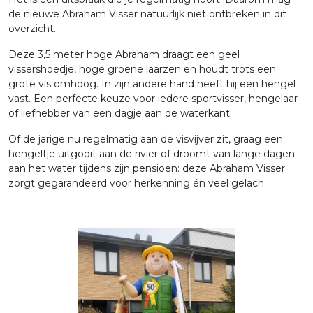
de nieuwe Abraham Visser natuurlijk niet ontbreken in dit
overzicht.
Deze 3,5 meter hoge Abraham draagt een geel
vissershoedje, hoge groene laarzen en houdt trots een
grote vis omhoog. In zijn andere hand heeft hij een hengel
vast. Een perfecte keuze voor iedere sportvisser, hengelaar
of liefhebber van een dagje aan de waterkant.
Of de jarige nu regelmatig aan de visvijver zit, graag een
hengeltje uitgooit aan de rivier of droomt van lange dagen
aan het water tijdens zijn pensioen: deze Abraham Visser
zorgt gegarandeerd voor herkenning én veel gelach.