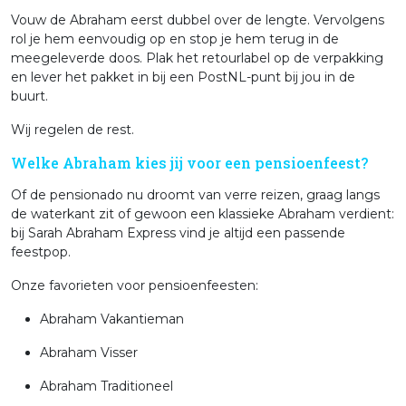
Vouw de Abraham eerst dubbel over de lengte. Vervolgens
rol je hem eenvoudig op en stop je hem terug in de
meegeleverde doos. Plak het retourlabel op de verpakking
en lever het pakket in bij een PostNL-punt bij jou in de
buurt.
Wij regelen de rest.
Welke Abraham kies jij voor een pensioenfeest?
Of de pensionado nu droomt van verre reizen, graag langs
de waterkant zit of gewoon een klassieke Abraham verdient:
bij Sarah Abraham Express vind je altijd een passende
feestpop.
Onze favorieten voor pensioenfeesten:
Abraham Vakantieman
Abraham Visser
Abraham Traditioneel