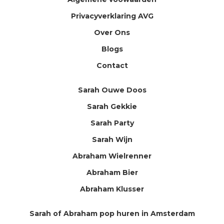
Privacyverklaring AVG
Over Ons
Blogs
Contact
Sarah Ouwe Doos
Sarah Gekkie
Sarah Party
Sarah Wijn
Abraham Wielrenner
Abraham Bier
Abraham Klusser
Sarah of Abraham pop huren in Amsterdam