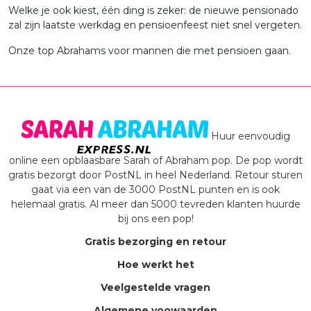
Welke je ook kiest, één ding is zeker: de nieuwe pensionado
zal zijn laatste werkdag en pensioenfeest niet snel vergeten.
Onze top Abrahams voor mannen die met pensioen gaan.
Huur eenvoudig
online een opblaasbare Sarah of Abraham pop. De pop wordt
gratis bezorgt door PostNL in heel Nederland. Retour sturen
gaat via een van de 3000 PostNL punten en is ook
helemaal gratis. Al meer dan 5000 tevreden klanten huurde
bij ons een pop!
Gratis bezorging en retour
Hoe werkt het
Veelgestelde vragen
Algemene voowaarden