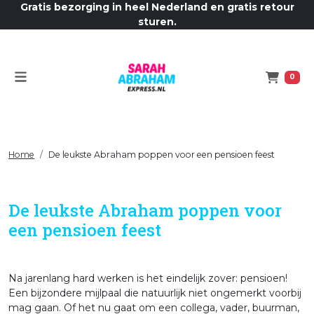
Gratis bezorging in heel Nederland en gratis retour
sturen.
Menu
Winkelw
0
Home
De leukste Abraham poppen voor een pensioen feest
De leukste Abraham poppen voor
een pensioen feest
Na jarenlang hard werken is het eindelijk zover: pensioen!
Een bijzondere mijlpaal die natuurlijk niet ongemerkt voorbij
mag gaan. Of het nu gaat om een collega, vader, buurman,