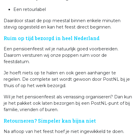
Een retourlabel
Daardoor staat de pop meestal binnen enkele minuten
stevig opgesteld en kan het feest direct beginnen.
Ruim op tijd bezorgd in heel Nederland
Een pensioenfeest wil je natuurlijk goed voorbereiden.
Daarom versturen wij onze poppen ruim voor de
feestdatum.
Je hoeft niets op te halen en ook geen aanhanger te
regelen. De complete set wordt gewoon door PostNL bij je
thuis of op het werk bezorgd.
Wil je het pensioenfeest als verrassing organiseren? Dan kun
je het pakket ook laten bezorgen bij een PostNL-punt of bij
familie, vrienden of buren.
Retourneren? Simpeler kan bijna niet
Na afloop van het feest hoef je niet ingewikkeld te doen.