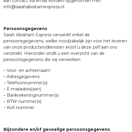
kan contact via email worden opgenomen met
info@sarahabrahamexpress.nl.
Persoonsgegevens
Sarah Abraham Express verwerkt enkel de
persoonsgegevens, welke noodzakelijk zijn voor het leveren
van onze producten/diensten en/of u deze zelf aan ons
verstrekt. Hieronder vindt u een overzicht van de
persoonsgegevens die wij verwerken:
– Voor- en achternaam
– Adresgegevens
– Telefoonnummer(s)
– E-mailadres(sen)
– Bankrekeningnummer(s)
– BTW nummer(s)
– KvK nummer
Bijzondere en/of gevoelige persoonsgegevens