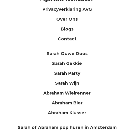
Privacyverklaring AVG
Over Ons
Blogs
Contact
Sarah Ouwe Doos
Sarah Gekkie
Sarah Party
Sarah Wijn
Abraham Wielrenner
Abraham Bier
Abraham Klusser
Sarah of Abraham pop huren in Amsterdam