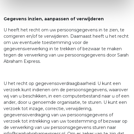
Gegevens inzien, aanpassen of verwijderen
U heeft het recht om uw persoonsgegevens in te zien, te
corrigeren en/of te verwijderen. Daarnaast heeft u het recht
om uw eventuele toestemming voor de
gegevensverwerking in te trekken of bezwaar te maken
tegen de verwerking van uw persoonsgegevens door Sarah
Abraham Express.
U het recht op gegevensoverdraagbaarheid. U kunt een
verzoek kunt indienen om de persoonsgegevens, waarover
wij van u beschikken, in een computerbestand naar u of een
ander, door u genoemde organisatie, te sturen. U kunt een
verzoek tot inzage, correctie, verwijdering,
gegevensoverdraging van uw persoonsgegevens of
verzoek tot intrekking van uw toestemming of bezwaar op
de verwerking van uw persoonsgegevens sturen naar
info@sarahabrahamexpress.nl. Om er zeker van te zijn dat