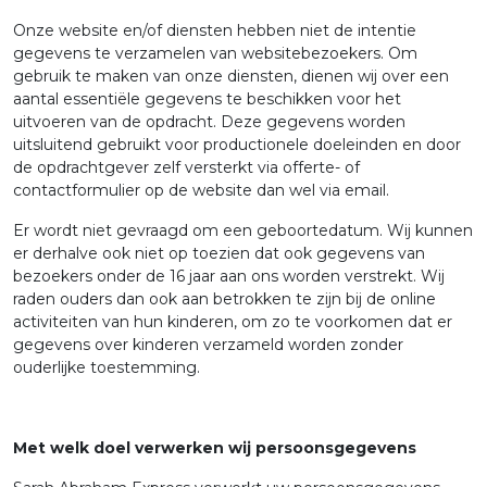
Onze website en/of diensten hebben niet de intentie
gegevens te verzamelen van websitebezoekers. Om
gebruik te maken van onze diensten, dienen wij over een
aantal essentiële gegevens te beschikken voor het
uitvoeren van de opdracht. Deze gegevens worden
uitsluitend gebruikt voor productionele doeleinden en door
de opdrachtgever zelf versterkt via offerte- of
contactformulier op de website dan wel via email.
Er wordt niet gevraagd om een geboortedatum. Wij kunnen
er derhalve ook niet op toezien dat ook gegevens van
bezoekers onder de 16 jaar aan ons worden verstrekt. Wij
raden ouders dan ook aan betrokken te zijn bij de online
activiteiten van hun kinderen, om zo te voorkomen dat er
gegevens over kinderen verzameld worden zonder
ouderlijke toestemming.
Met welk doel verwerken wij persoonsgegevens