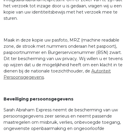
het verzoek tot inzage door u is gedaan, vragen wij u een
kopie van uw identiteitsbewijs met het verzoek mee te
sturen.
Maak in deze kopie uw pasfoto, MRZ (machine readable
zone, de strook met nummers onderaan het paspoort),
paspoortnummer en Burgerservicenummer (BSN) zwart.
Dit ter bescherming van uw privacy. Wij willen u er tevens
op wijzen dat u de mogelijkheid heeft om een klacht in te
dienen bij de nationale toezichthouder, de
Autoriteit
Persoonsgegevens
.
Beveiliging persoonsgegevens
Sarah Abraham Express neemt de bescherming van uw
persoonsgegevens zeer serieus en neemt passende
maatregelen om misbruik, verlies, onbevoegde toegang,
ongewenste openbaarmaking en ongeoorloofde