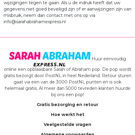
wijzigingen tegen te gaan. Als u de indruk heeft dat uw
gegevens niet goed beveiligd zijn of er aanwijzingen zijn van
misbruik, neem dan contact met ons op via
info@sarahabrahamexpress.nl
Huur eenvoudig
online een opblaasbare Sarah of Abraham pop. De pop wordt
gratis bezorgt door PostNL in heel Nederland. Retour sturen
gaat via een van de 3000 PostNL punten en is ook
helemaal gratis. Al meer dan 5000 tevreden klanten huurde
bij ons een pop!
Gratis bezorging en retour
Hoe werkt het
Veelgestelde vragen
Algemene voowaarden